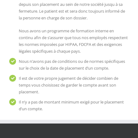
depuis son placement au sein de notre société jusqu à sa
fermeture. Le patient est et sera donc toujours informé de
la personne en charge de son dossier.
Nous avons un programme de formation interne en
continu afin de s’assurer que tous nos employés respectent
les normes imposées par HIPAA, FDCPA et des exigences
légales spécifiques à chaque pays.
Nous n’avons pas de conditions ou de normes spécifiques
sur le choix de la date de placement d’un compte.
Il est de votre propre jugement de décider combien de
temps vous choisissez de garder le compte avant son
placement.
Il n’y a pas de montant minimum exigé pour le placement
d’un compte.