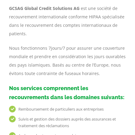
GCSAG Global Credit Solutions AG
est une société de
recouvrement internationale conforme HIPAA spécialisée
dans le recouvrement des comptes internationaux de
patients.
Nous fonctionnons 7jours/7 pour assurer une couverture
mondiale et prendre en considération les jours ouvrables
des pays islamiques. Basés au centre de l’Europe, nous
évitons toute contrainte de fuseaux horaires.
Nos services comprennent les
recouvrements dans les domaines suivants:
Remboursement de particuliers aux entreprises
Suivis et gestion des dossiers auprès des assurances et
traitement des réclamations