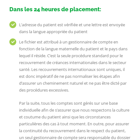
Dans les 24 heures de placement:
L’adresse du patient est vérifiée et une lettre est envoyée
dans la langue appropriée du patient
Le fichier est attribué à un gestionnaire de compte en
fonction de la langue maternelle du patient et le pays dans
lequel il réside. C’est la seule procédure standard pour le
recouvrement de créances internationales dans le secteur
santé. Les recouvrements internationaux sont uniques, il
est donc impératif de ne pas normaliser les étapes afin
d’assurer un cheminement naturel et ne pas être dicté par
des procédures excessives.
Par la suite, tous les comptes sont gérés sur une base
individuelle afin de s’assurer que nous respectons la culture
et coutume du patient ainsi que les circonstances
particulières des cas à tout moment. En outre, pour assurer
la continuité du recouvrement dans le respect du patient,
un seul gestionnaire de compte sera responsable du dossier