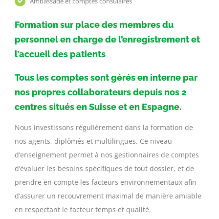
Ambassade et comptes consulaires
Formation sur place des membres du
personnel en charge de l’enregistrement et
l’accueil des patients
Tous les comptes sont gérés en interne par
nos propres collaborateurs depuis nos 2
centres situés en Suisse et en Espagne.
Nous investissons régulièrement dans la formation de
nos agents, diplômés et multilingues. Ce niveau
d’enseignement permet à nos gestionnaires de comptes
d’évaluer les besoins spécifiques de tout dossier, et de
prendre en compte les facteurs environnementaux afin
d’assurer un recouvrement maximal de manière amiable
en respectant le facteur temps et qualité.